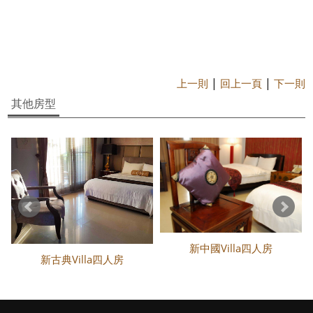
|
|
上一則
回上一頁
下一則
其他房型
新中國Villa四人房
新古典Villa四人房