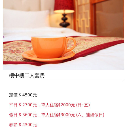
樓中樓二人套房
定價 $ 4500元
平日 $ 2700元，單人住宿$2000元 (日~五)
假日 $ 3600元，單人住宿$3000元 (六、連續假日)
春節 $ 4300元