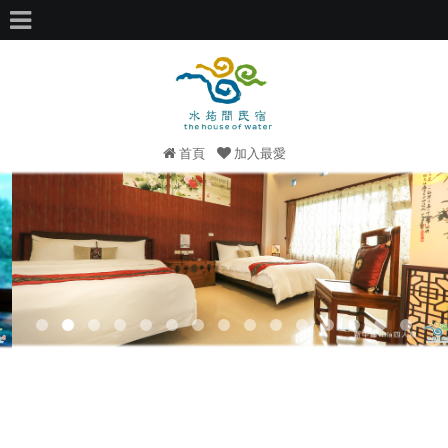
首頁
加入最愛