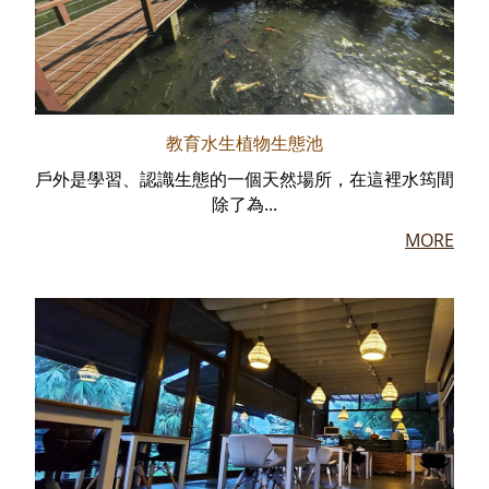
教育水生植物生態池
戶外是學習、認識生態的一個天然場所，在這裡水筠間
除了為...
MORE