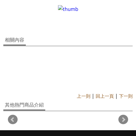
相關內容
|
|
上一則
回上一頁
下一則
其他熱門商品介紹