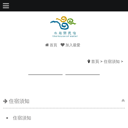
首頁
加入最愛
首頁
>
住宿須知
>
住宿須知
住宿須知