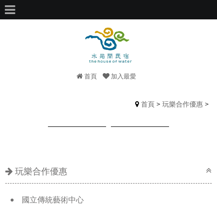
首頁
加入最愛
首頁
>
玩樂合作優惠
>
玩樂合作優惠
國立傳統藝術中心