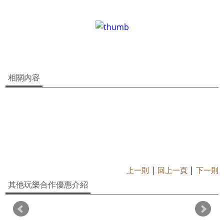
相關內容
|
|
上一則
回上一頁
下一則
其他玩樂合作優惠介紹