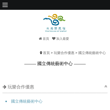
首頁
加入最愛
首頁
>
玩樂合作優惠
>
國立傳統藝術中心
國立傳統藝術中心
玩樂合作優惠
國立傳統藝術中心