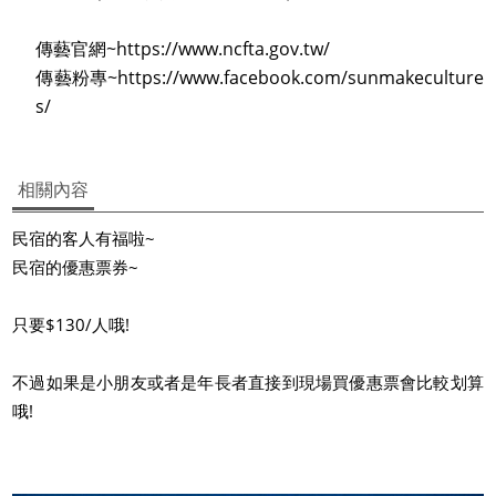
傳藝官網~https://www.ncfta.gov.tw/
傳藝粉專~https://www.facebook.com/sunmakeculture
s/
相關內容
民宿的客人有福啦~
民宿的優惠票券~
只要$130/人哦!
不過如果是小朋友或者是年長者直接到現場買優惠票會比較划算
哦!