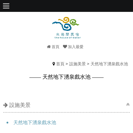
首頁
加入最愛
首頁
>
設施美景
>
天然地下湧泉戲水池
天然地下湧泉戲水池
設施美景
天然地下湧泉戲水池